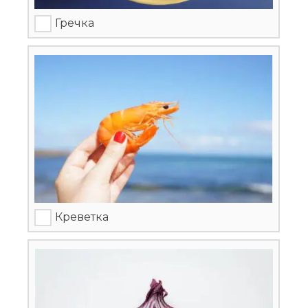
Гречка
Креветка