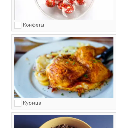
Конфеты
Курица