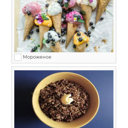
Мороженое