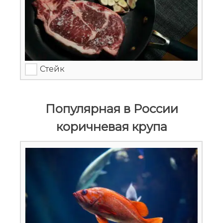
Стейк
Популярная в России
коричневая крупа