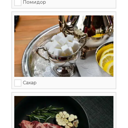
Помидор
Сахар