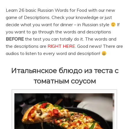
Learn 26 basic Russian Words for Food with our new
game of Descriptions. Check your knowledge or just
decide what you want for dinner – in Russian style
If
you want to go through the words and descriptions
BEFORE
the test you can totally do it. The words and
the descriptions are
RIGHT HERE
. Good news! There are
audios to listen to every word and description!
Итальянское блюдо из теста с
томатным соусом