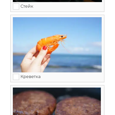
Стейк
Креветка