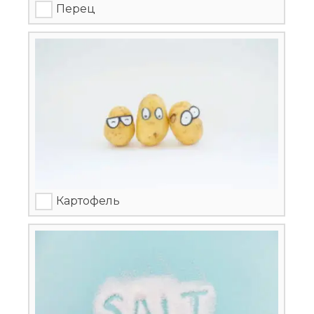
Перец
Картофель