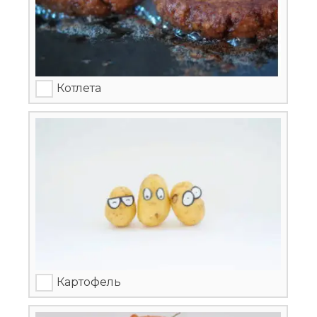
Котлета
Картофель