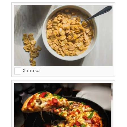
Хлопья