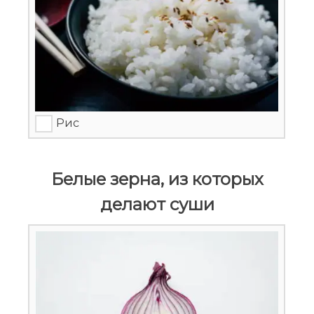
Рис
Белые зерна, из которых
делают суши