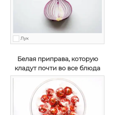
Лук
Белая приправа, которую
кладут почти во все блюда