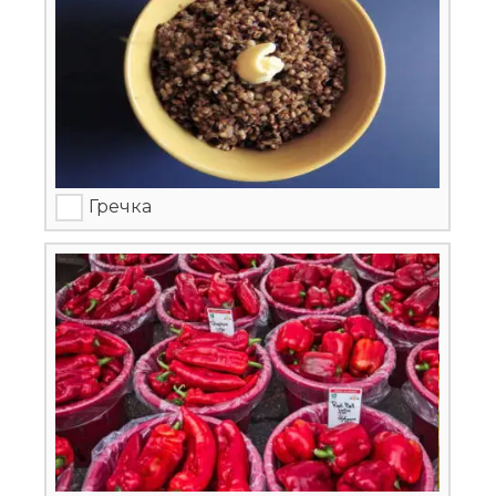
Гречка