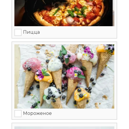
Пицца
Мороженое