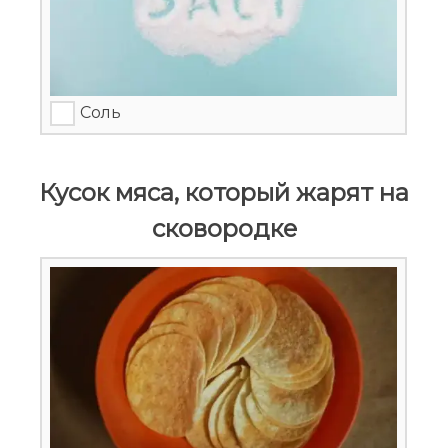
Соль
Кусок мяса, который жарят на
сковородке