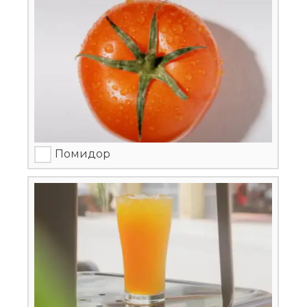
Помидор