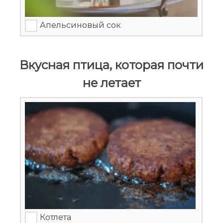
Апельсиновый сок
Вкусная птица, которая почти
не летает
Котлета