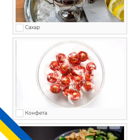
Сахар
Конфета