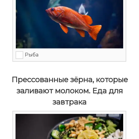
Рыба
Прессованные зёрна, которые
заливают молоком. Еда для
завтрака