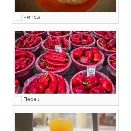
Чипсы
Перец