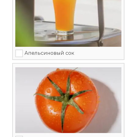
Апельсиновый сок