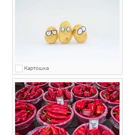
Картошка