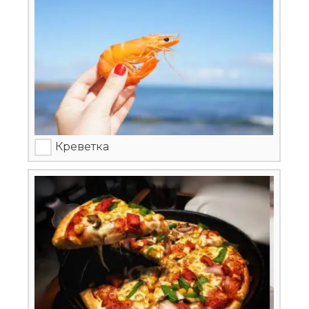
Креветка